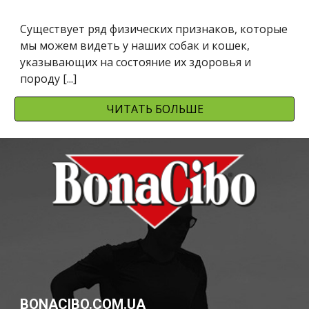
Существует ряд физических признаков, которые 
мы можем видеть у наших собак и кошек, 
указывающих на состояние их здоровья и 
породу [...]
ЧИТАТЬ БОЛЬШЕ
BONACIBO.COM.UA