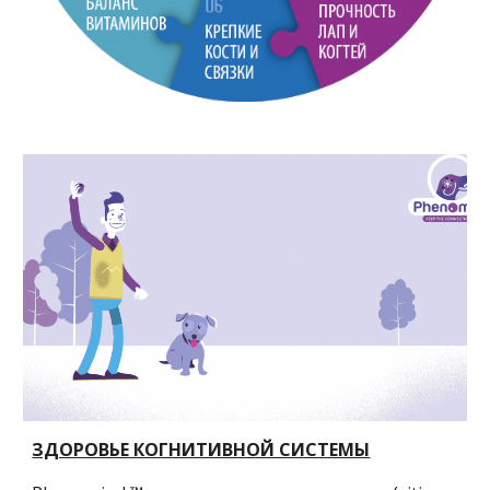
ЗДОРОВЬЕ КОГНИТИВНОЙ СИСТЕМЫ