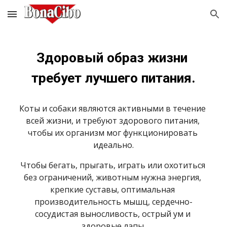
Skip to main content
Skip to navigation
Здоровый образ жизни 
требует лучшего питания.
Коты и собаки являются активными в течение 
всей жизни, и требуют здорового питания, 
чтобы их организм мог функционировать 
идеально.
Чтобы бегать, прыгать, играть или охотиться 
без ограничений, животным нужна энергия, 
крепкие суставы, оптимальная 
производительность мышц, сердечно-
сосудистая выносливость, острый ум и 
здоровые лапы.