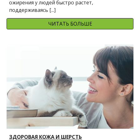
ожирения у людей быстро растет, 
поддерживаясь [...]
ЧИТАТЬ БОЛЬШЕ
ЗДОРОВАЯ КОЖА И ШЕРСТЬ