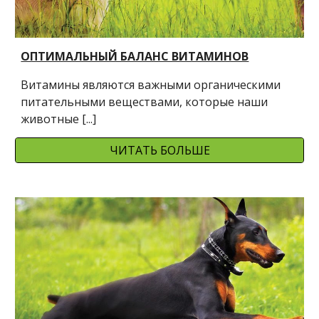
ОПТИМАЛЬНЫЙ БАЛАНС ВИТАМИНОВ
Витамины являются важными органическими 
питательными веществами, которые наши 
животные [...]
ЧИТАТЬ БОЛЬШЕ