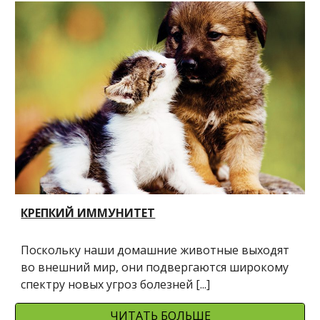
КРЕПКИЙ ИММУНИТЕТ
Поскольку наши домашние животные выходят 
во внешний мир, они подвергаются широкому 
спектру новых угроз болезней [...]
ЧИТАТЬ БОЛЬШЕ