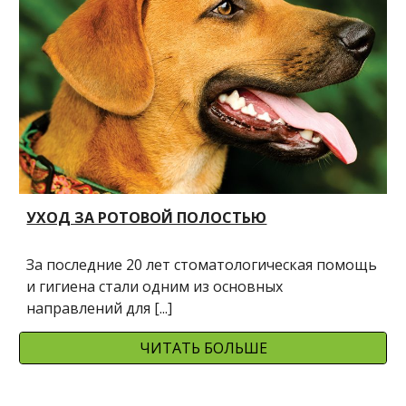
УХОД ЗА РОТОВОЙ ПОЛОСТЬЮ
За последние 20 лет стоматологическая помощь 
и гигиена стали одним из основных 
направлений для [...]
ЧИТАТЬ БОЛЬШЕ