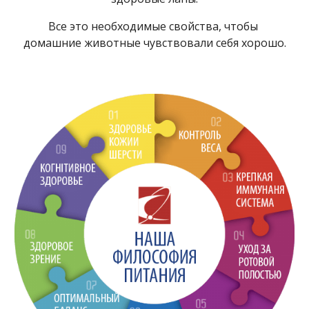
Все это необходимые свойства, чтобы 
домашние животные чувствовали себя хорошо.