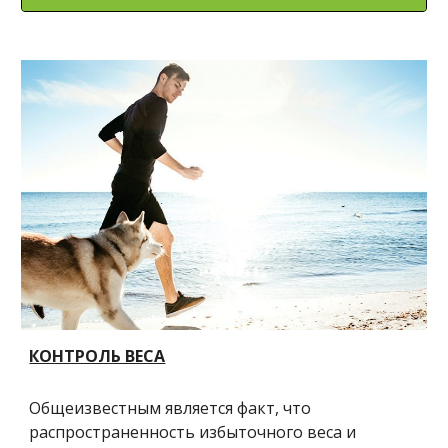
КОНТРОЛЬ ВЕСА
Общеизвестным является факт, что 
распространенность избыточного веса и 