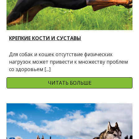
КРЕПКИЕ КОСТИ И СУСТАВЫ
Для собак и кошек отсутствие физических 
нагрузок может привести к множеству проблем 
со здоровьем [...]
ЧИТАТЬ БОЛЬШЕ