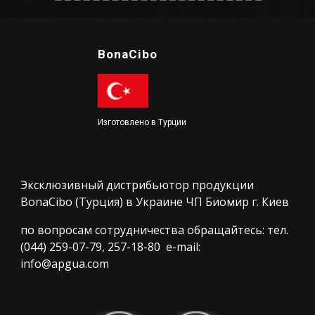
BonaCibo
Изготовлено в Турции
Эксклюзивный дистрибьютор продукции
BonaCibo (Турция) в Украине ЧП Биомир г. Киев
по вопросам сотрудничества обращайтесь: тел.
(044) 259-07-79, 257-18-80 e-mail:
info@apgua.com