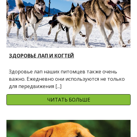
ЗДОРОВЬЕ ЛАП И КОГТЕЙ
Здоровье лап наших питомцев также очень 
важно. Ежедневно они используются не только 
для передвижения [...]
ЧИТАТЬ БОЛЬШЕ