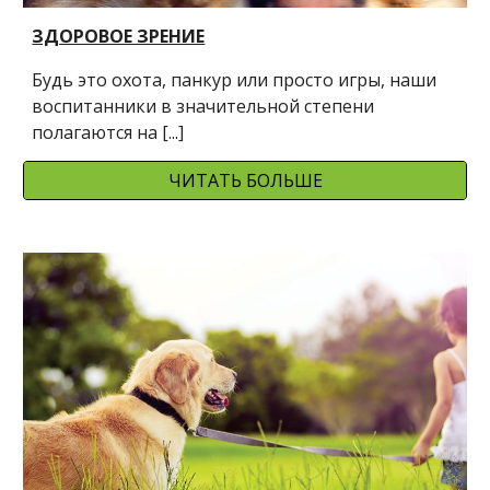
ЗДОРОВОЕ ЗРЕНИЕ
Будь это охота, панкур или просто игры, наши 
воспитанники в значительной степени 
полагаются на [...]
ЧИТАТЬ БОЛЬШЕ