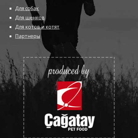
Для собак
Для щенков
Для котов и котят
Партнеры