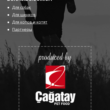
Для собак
Для щенков
Для котов и котят
Партнеры