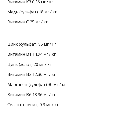
Витамин K3 0,36 мг / кг
Медь (сульфат) 18 мг / кг
Витамин C 25 мг / кг
Цинк (сульфат) 95 мг / кг
Витамин B1 14,94 мг / кг
Цинк (хелат) 20 мг / кг
Витамин B2 12,36 мг / кг
Марганец (сульфат) 30 мг / кг
Витамин B6 13,36 мг / кг
Селен (селенит) 0,3 мг / кг