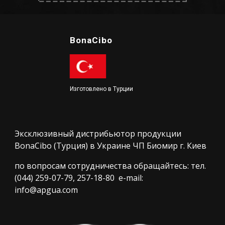
BonaCibo
Изготовлено в Турции
Эксклюзивный дистрибьютор продукции
BonaCibo (Турция) в Украине ЧП Биомир г. Киев
по вопросам сотрудничества обращайтесь: тел.
(044) 259-07-79, 257-18-80 e-mail:
info@apgua.com