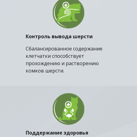
Контроль вывода шерсти
Сбалансированное содержание
клетчатки способствует
прохождению и растворению
комков шерсти.
Поддержание здоровья