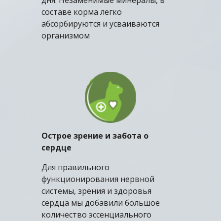
составе корма легко
абсорбируются и усваиваются
организмом
Острое зрение и забота о
сердце
Для правильного
функционирования нервной
системы, зрения и здоровья
сердца мы добавили большое
количество эссенциального