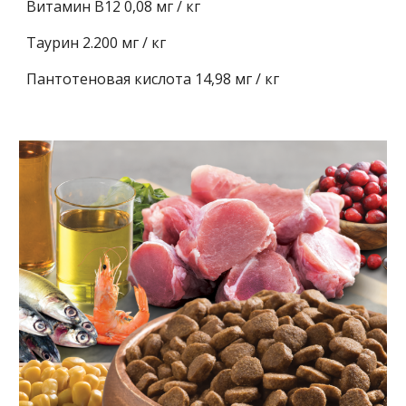
Витамин B12 0,08 мг / кг
Таурин 2.200 мг / кг
Пантотеновая кислота 14,98 мг / кг