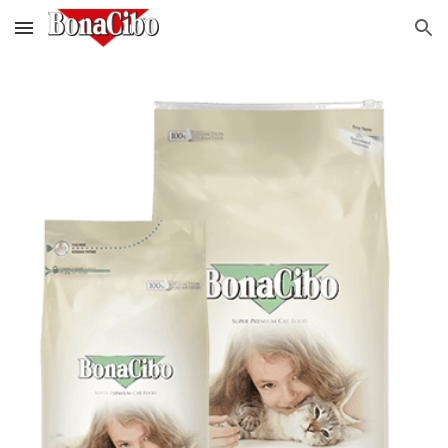
Skip to main content
Skip to navigation