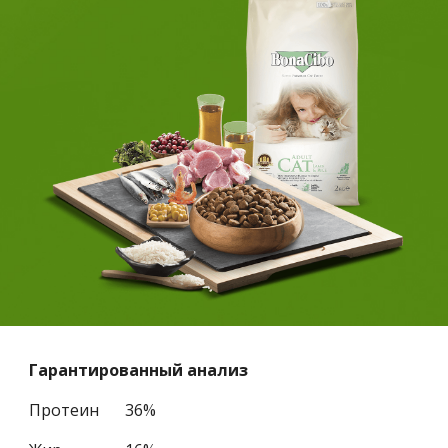
Гарантированный анализ
Протеин
36%