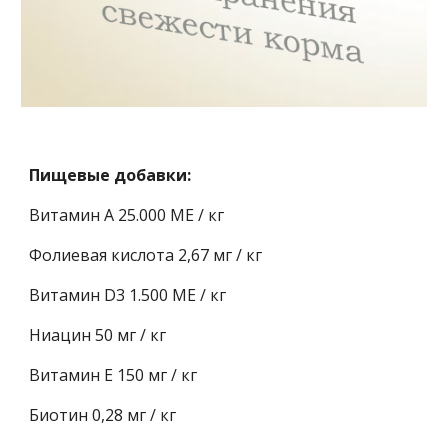
Пищевые добавки:
Витамин A 25.000 МЕ / кг
Фолиевая кислота 2,67 мг / кг
Витамин D3 1.500 МЕ / кг
Ниацин 50 мг / кг
Витамин E 150 мг / кг
Биотин 0,28 мг / кг