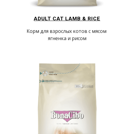
ADULT CAT LAMB & RICE
Корм для взрослых котов с мясом 
ягненка и рисом