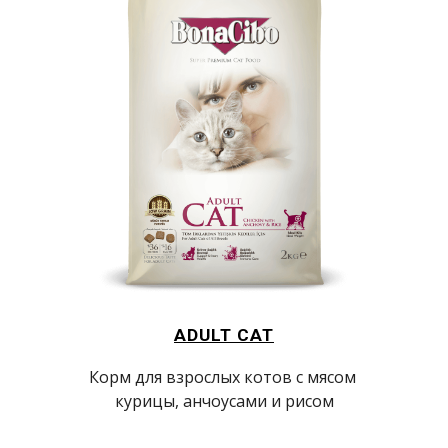
ADULT CAT
Корм для взрослых котов с мясом 
курицы, анчоусами и рисом