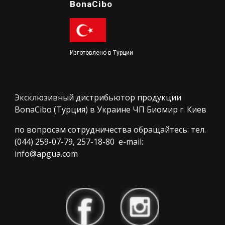
BonaCibo
Изготовлено в Турции
Эксклюзивный дистрибьютор продукции
BonaCibo (Турция) в Украине ЧП Биомир г. Киев
по вопросам сотрудничества обращайтесь: тел.
(044) 259-07-79, 257-18-80 e-mail:
info@apgua.com