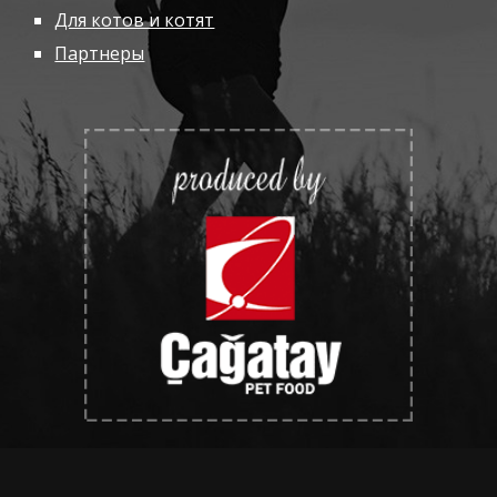
Для котов и котят
Партнеры